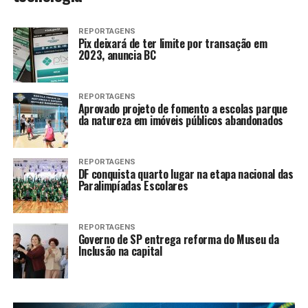
REPORTAGENS
Pix deixará de ter limite por transação em
2023, anuncia BC
REPORTAGENS
Aprovado projeto de fomento a escolas parque
da natureza em imóveis públicos abandonados
REPORTAGENS
DF conquista quarto lugar na etapa nacional das
Paralimpíadas Escolares
REPORTAGENS
Governo de SP entrega reforma do Museu da
Inclusão na capital