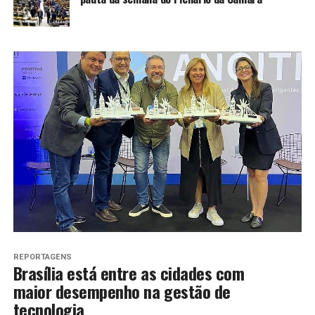
REPORTAGENS
Brasília está entre as cidades com
maior desempenho na gestão de
tecnologia