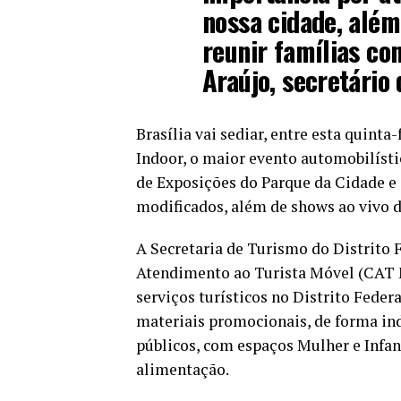
nossa cidade, além
reunir famílias co
Araújo, secretário
Brasília vai sediar, entre esta quinta-
Indoor, o maior evento automobilíst
de Exposições do Parque da Cidade e 
modificados, além de shows ao vivo de
A Secretaria de Turismo do Distrito 
Atendimento ao Turista Móvel (CAT M
serviços turísticos no Distrito Federa
materiais promocionais, de forma ind
públicos, com espaços Mulher e Infan
alimentação.