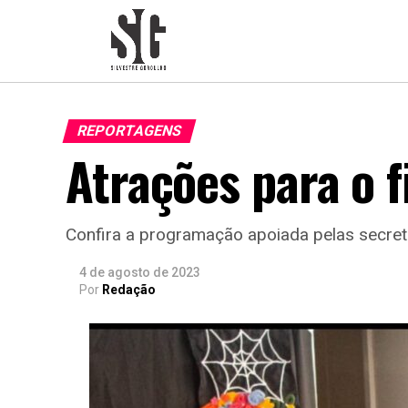
REPORTAGENS
Atrações para o 
Confira a programação apoiada pelas secreta
4 de agosto de 2023
Por
Redação