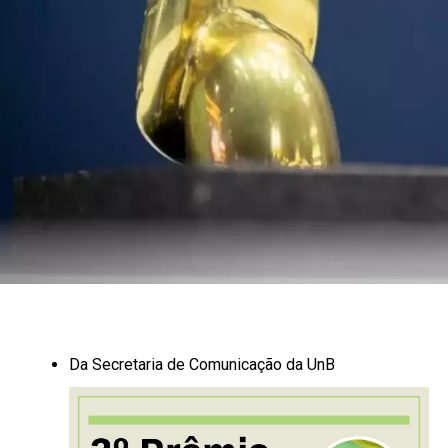
Da Secretaria de Comunicação da UnB