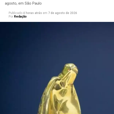
agosto, em São Paulo
Publicado
4 horas atrás
em
7 de agosto de 2026
Por
Redação