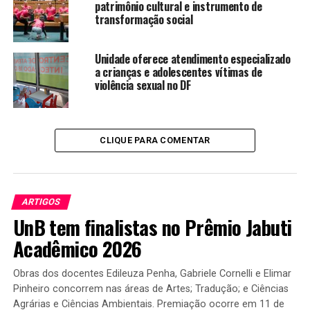
patrimônio cultural e instrumento de
transformação social
Unidade oferece atendimento especializado
a crianças e adolescentes vítimas de
violência sexual no DF
CLIQUE PARA COMENTAR
ARTIGOS
UnB tem finalistas no Prêmio Jabuti
Acadêmico 2026
Obras dos docentes Edileuza Penha, Gabriele Cornelli e Elimar
Pinheiro concorrem nas áreas de Artes; Tradução; e Ciências
Agrárias e Ciências Ambientais. Premiação ocorre em 11 de