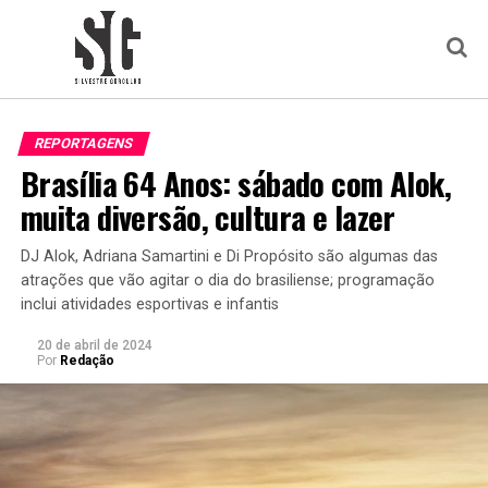
REPORTAGENS
Brasília 64 Anos: sábado com Alok,
muita diversão, cultura e lazer
DJ Alok, Adriana Samartini e Di Propósito são algumas das
atrações que vão agitar o dia do brasiliense; programação
inclui atividades esportivas e infantis
20 de abril de 2024
Por
Redação