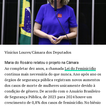
Vinicius Loures/Câmara dos Deputados
Maria do Rosário relatou o projeto na Câmara
Ao completar dez anos, a chamada
Lei do Feminicídio
continua mais necessária do que nunca. Ano após ano os
órgãos de segurança pública registram novos aumentos
dos casos de morte de mulheres unicamente devido à
condição de gênero. De acordo com o Anuário Brasileiro
de Segurança Pública, de 2023 para 2024 houve um
crescimento de 0,8% dos casos de feminicídio. No biênio