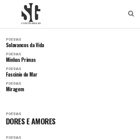
POESIAS
Solavancos da Vida
POESIAS
Minhas Primas
POESIAS
Fascinio do Mar
POESIAS
Miragem
POESIAS
DORES E AMORES
POESIAS