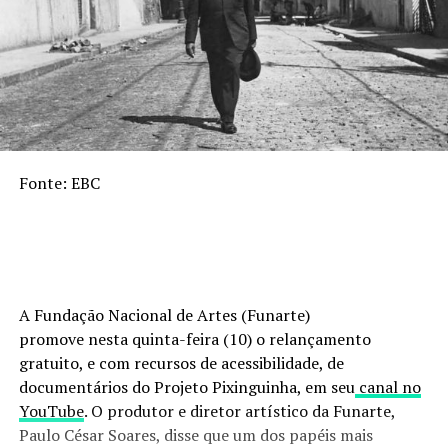
Fonte: EBC
A Fundação Nacional de Artes (Funarte)
promove nesta quinta-feira (10) o relançamento
gratuito, e com recursos de acessibilidade, de
documentários do Projeto Pixinguinha, em seu
canal no
YouTube
. O produtor e diretor artístico da Funarte,
Paulo César Soares, disse que um dos papéis mais