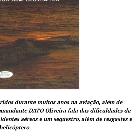
ridos durante muitos anos na aviação, além de
comandante DATO Oliveira fala das dificuldades da
identes aéreos e um sequestro, além de resgastes e
helicóptero.