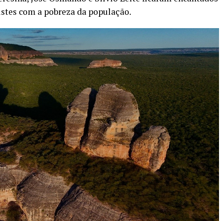
istes com a pobreza da população.