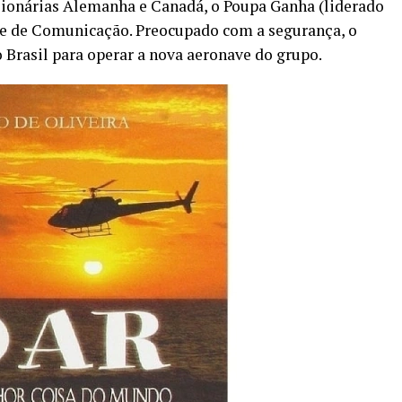
ssionárias Alemanha e Canadá, o Poupa Ganha (liderado
rte de Comunicação. Preocupado com a segurança, o
 Brasil para operar a nova aeronave do grupo.