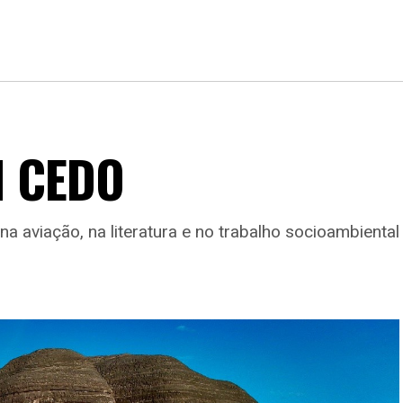
M CEDO
 aviação, na literatura e no trabalho socioambiental