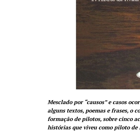
Mesclado por “causos” e casos ocor
alguns textos, poemas e frases, o 
formação de pilotos, sobre cinco ac
histórias que viveu como piloto de 