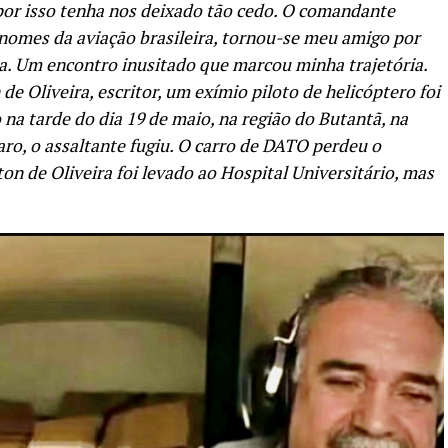
or isso tenha nos deixado tão cedo. O comandante
 nomes da aviação brasileira, tornou-se meu amigo por
. Um encontro inusitado que marcou minha trajetória.
de Oliveira, escritor, um exímio piloto de helicóptero foi
na tarde do dia 19 de maio, na região do Butantã, na
ro, o assaltante fugiu. O carro de DATO perdeu o
on de Oliveira foi levado ao Hospital Universitário, mas