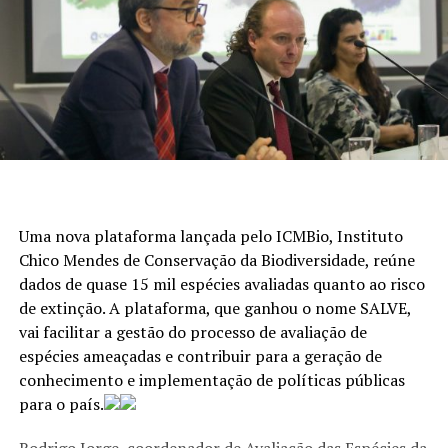
Uma nova plataforma lançada pelo ICMBio, Instituto
Chico Mendes de Conservação da Biodiversidade, reúne
dados de quase 15 mil espécies avaliadas quanto ao risco
de extinção. A plataforma, que ganhou o nome SALVE,
vai facilitar a gestão do processo de avaliação de
espécies ameaçadas e contribuir para a geração de
conhecimento e implementação de políticas públicas
para o país.
Rodrigo Jorge, coordenador de Avaliação das Espécies da