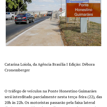
Catarina Loiola, da Agência Brasília I Edição: Débora
Cronemberger
O tráfego de veículos na Ponte Honestino Guimarães
será interditado parcialmente nesta terça-feira (22), das
20h às 22h. Os motoristas passarão pela faixa lateral