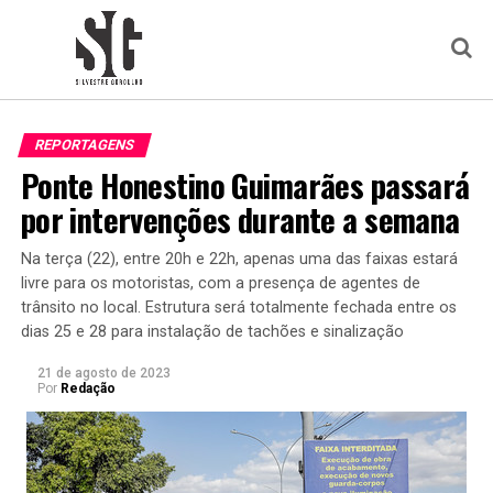
REPORTAGENS
Ponte Honestino Guimarães passará
por intervenções durante a semana
Na terça (22), entre 20h e 22h, apenas uma das faixas estará
livre para os motoristas, com a presença de agentes de
trânsito no local. Estrutura será totalmente fechada entre os
dias 25 e 28 para instalação de tachões e sinalização
21 de agosto de 2023
Por
Redação