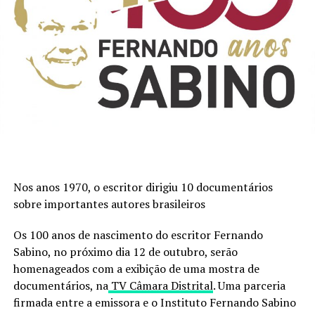
Nos anos 1970, o escritor dirigiu 10 documentários
sobre importantes autores brasileiros
Os 100 anos de nascimento do escritor Fernando
Sabino, no próximo dia 12 de outubro, serão
homenageados com a exibição de uma mostra de
documentários, na
TV Câmara Distrital
. Uma parceria
firmada entre a emissora e o Instituto Fernando Sabino