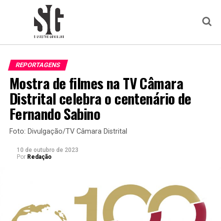
REPORTAGENS
Mostra de filmes na TV Câmara
Distrital celebra o centenário de
Fernando Sabino
Foto: Divulgação/TV Câmara Distrital
10 de outubro de 2023
Por
Redação