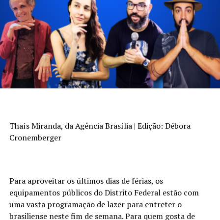
Thaís Miranda, da Agência Brasília | Edição: Débora
Cronemberger
Para aproveitar os últimos dias de férias, os
equipamentos públicos do Distrito Federal estão com
uma vasta programação de lazer para entreter o
brasiliense neste fim de semana. Para quem gosta de