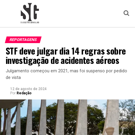
REPORTAGENS
STF deve julgar dia 14 regras sobre
investigação de acidentes aéreos
Julgamento começou em 2021, mas foi suspenso por pedido
de vista
12 de agosto de 2024
Por
Redação