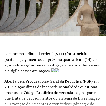
O Supremo Tribunal Federal (STF) (foto) incluiu na
pauta de julgamentos da próxima quarta-feira (14) uma
ação sobre regras para investigação de acidentes aéreos
e o sigilo dessas apurações.
Aberta pela Procuradoria-Geral da República (PGR) em
2017, a ação direta de inconstitucionalidade questiona
trechos do Código Brasileiro de Aeronáutica, na parte
que trata de procedimentos do Sistema de Investigação
e Prevenção de Acidentes Aeronáuticos (Sipaer) e do