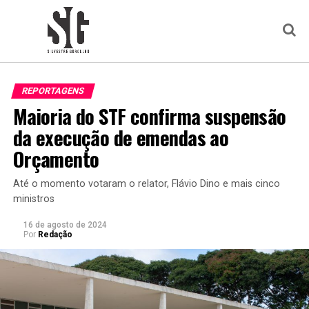
REPORTAGENS
Maioria do STF confirma suspensão
da execução de emendas ao
Orçamento
Até o momento votaram o relator, Flávio Dino e mais cinco
ministros
16 de agosto de 2024
Por
Redação