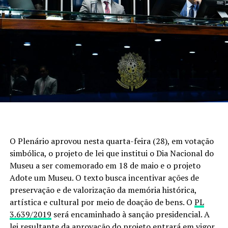
O Plenário aprovou nesta quarta-feira (28), em votação
simbólica, o projeto de lei que institui o Dia Nacional do
Museu a ser comemorado em 18 de maio e o projeto
Adote um Museu. O texto busca incentivar ações de
preservação e de valorização da memória histórica,
artística e cultural por meio de doação de bens. O
PL
3.639/2019
será encaminhado à sanção presidencial. A
lei resultante da aprovação do projeto entrará em vigor