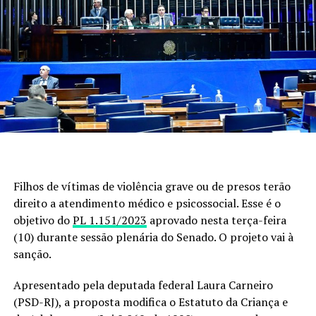
Filhos de vítimas de violência grave ou de presos terão
direito a atendimento médico e psicossocial. Esse é o
objetivo do
PL 1.151/2023
aprovado nesta terça-feira
(10) durante sessão plenária do Senado. O projeto vai à
sanção.
Apresentado pela deputada federal Laura Carneiro
(PSD-RJ), a proposta modifica o Estatuto da Criança e