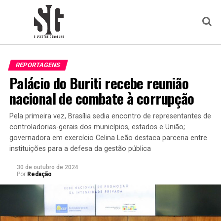
REPORTAGENS
Palácio do Buriti recebe reunião
nacional de combate à corrupção
Pela primeira vez, Brasília sedia encontro de representantes de
controladorias-gerais dos municípios, estados e União;
governadora em exercício Celina Leão destaca parceria entre
instituições para a defesa da gestão pública
30 de outubro de 2024
Por
Redação