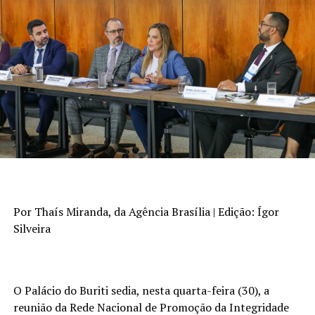
Por Thaís Miranda, da Agência Brasília | Edição: Ígor
Silveira
O Palácio do Buriti sedia, nesta quarta-feira (30), a
reunião da Rede Nacional de Promoção da Integridade