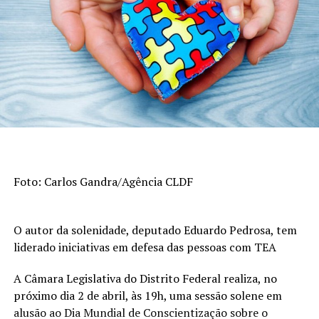
Foto: Carlos Gandra/Agência CLDF
O autor da solenidade, deputado Eduardo Pedrosa, tem
liderado iniciativas em defesa das pessoas com TEA
A Câmara Legislativa do Distrito Federal realiza, no
próximo dia 2 de abril, às 19h, uma sessão solene em
alusão ao Dia Mundial de Conscientização sobre o