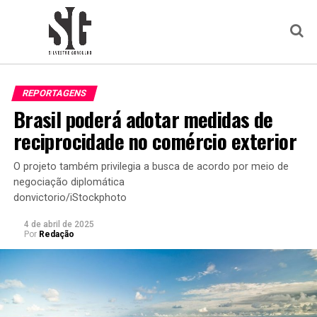
REPORTAGENS
Brasil poderá adotar medidas de
reciprocidade no comércio exterior
O projeto também privilegia a busca de acordo por meio de
negociação diplomática
donvictorio/iStockphoto
4 de abril de 2025
Por
Redação