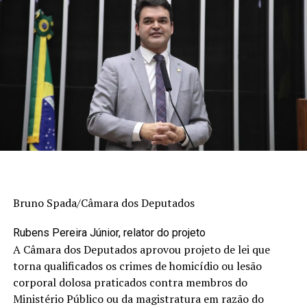
Bruno Spada/Câmara dos Deputados
Rubens Pereira Júnior, relator do projeto
A Câmara dos Deputados aprovou projeto de lei que
torna qualificados os crimes de homicídio ou lesão
corporal dolosa praticados contra membros do
Ministério Público ou da magistratura em razão do