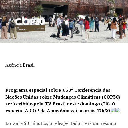
Agência Brasil
Programa especial sobre a 30ª Conferência das
Nações Unidas sobre Mudanças Climáticas (COP30)
será exibido pela TV Brasil neste domingo (30). O
especial A COP da Amazônia vai ao ar às 17h30.
Durante 50 minutos, o telespectador terá um resumo