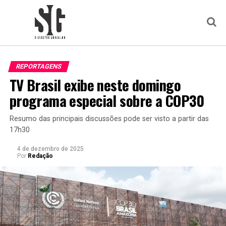
REPORTAGENS
TV Brasil exibe neste domingo
programa especial sobre a COP30
Resumo das principais discussões pode ser visto a partir das
17h30
4 de dezembro de 2025
Por
Redação