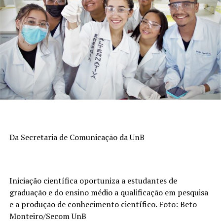
Da Secretaria de Comunicação da UnB
Iniciação científica oportuniza a estudantes de
graduação e do ensino médio a qualificação em pesquisa
e a produção de conhecimento científico. Foto: Beto
Monteiro/Secom UnB