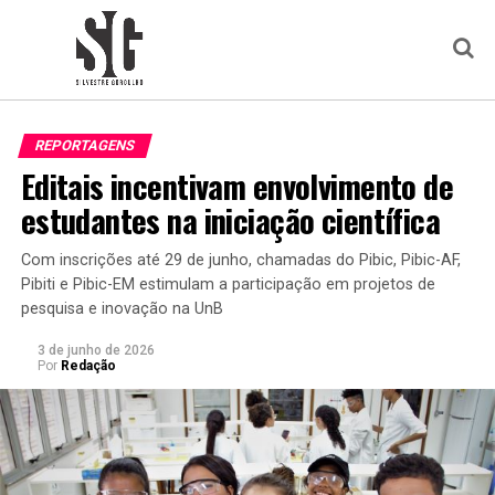
REPORTAGENS
Editais incentivam envolvimento de
estudantes na iniciação científica
Com inscrições até 29 de junho, chamadas do Pibic, Pibic-AF,
Pibiti e Pibic-EM estimulam a participação em projetos de
pesquisa e inovação na UnB
3 de junho de 2026
Por
Redação