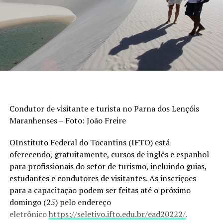
Condutor de visitante e turista no Parna dos Lençóis
Maranhenses – Foto: João Freire
OInstituto Federal do Tocantins (IFTO) está
oferecendo, gratuitamente, cursos de inglês e espanhol
para profissionais do setor de turismo, incluindo guias,
estudantes e condutores de visitantes. As inscrições
para a capacitação podem ser feitas até o próximo
domingo (25) pelo endereço
eletrônico
https://seletivo.ifto.edu.br/ead20222/
.