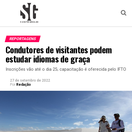
REPORTAGENS
Condutores de visitantes podem
estudar idiomas de graça
Inscrições vão até o dia 25; capacitação é oferecida pelo IFTO
27 de setembro de 2022
Por
Redação