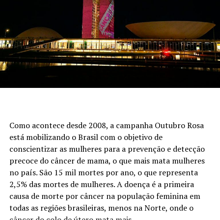
Como acontece desde 2008, a campanha Outubro Rosa
está mobilizando o Brasil com o objetivo de
conscientizar as mulheres para a prevenção e detecção
precoce do câncer de mama, o que mais mata mulheres
no país. São 15 mil mortes por ano, o que representa
2,5% das mortes de mulheres. A doença é a primeira
causa de morte por câncer na população feminina em
todas as regiões brasileiras, menos na Norte, onde o
câncer do colo de útero mata mais.