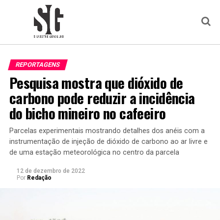
REPORTAGENS
Pesquisa mostra que dióxido de
carbono pode reduzir a incidência
do bicho mineiro no cafeeiro
Parcelas experimentais mostrando detalhes dos anéis com a
instrumentação de injeção de dióxido de carbono ao ar livre e
de uma estação meteorológica no centro da parcela
12 de dezembro de 2022
Por
Redação