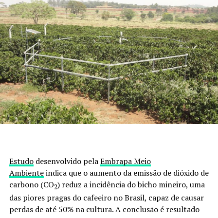
Estudo
desenvolvido pela
Embrapa Meio
Ambiente
indica que o aumento da emissão de dióxido de
carbono (CO
) reduz a incidência do bicho mineiro, uma
2
das piores pragas do cafeeiro no Brasil, capaz de causar
perdas de até 50% na cultura. A conclusão é resultado