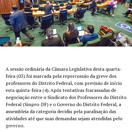
A sessão ordinária da Câmara Legislativa desta quarta-
feira (03) foi marcada pela repercussão da greve dos
professores do Distrito Federal, com previsão de início
esta quinta-feira (4). Após tentativas fracassadas de
negociação entre o Sindicato dos Professores do Distrito
Federal (Sinpro-DF) e o Governo do Distrito Federal, a
assembleia da categoria decidiu pela paralisação das
atividades até que suas demandas sejam atendidas pelo
governo.