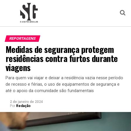
REPORTAGENS
Medidas de segurança protegem
residências contra furtos durante
viagens
Para quem vai viajar e deixar a residência vazia nesse período
de recesso e férias, o uso de equipamentos de segurança e
até o apoio da comunidade são fundamentais
2 de janeiro de 2024
Por
Redação