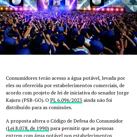
Consumidores terão acesso a água potável, levada por
eles ou oferecida por estabelecimentos comerciais, de
acordo com projeto de lei de iniciativa do senador Jorge
Kajuru (PSB-GO). O
PL 6.096/2023
ainda não foi
distribuído para as comissões.
A proposta altera o Código de Defesa do Consumidor
(
Lei 8.078, de 1990)
para permitir que as pessoas
entrem com água potável nos estabelecimentos