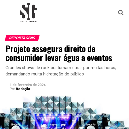
REPORTAGENS
Projeto assegura direito de
consumidor levar água a eventos
Grandes shows de rock costumam durar por muitas horas,
demandando muita hidratação do público
1 de fevereiro de 2024
Por
Redação