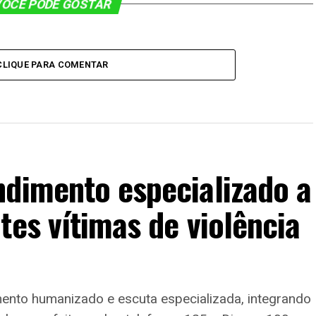
OCÊ PODE GOSTAR
CLIQUE PARA COMENTAR
ndimento especializado a
tes vítimas de violência
mento humanizado e escuta especializada, integrando