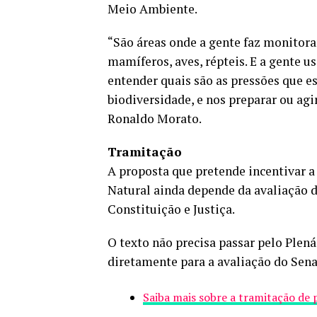
Meio Ambiente.
“São áreas onde a gente faz monitora
mamíferos, aves, répteis. E a gente 
entender quais são as pressões que es
biodiversidade, e nos preparar ou ag
Ronaldo Morato.
Tramitação
A proposta que pretende incentivar a
Natural ainda depende da avaliação d
Constituição e Justiça.
O texto não precisa passar pelo Plená
diretamente para a avaliação do Sen
Saiba mais sobre a tramitação de p