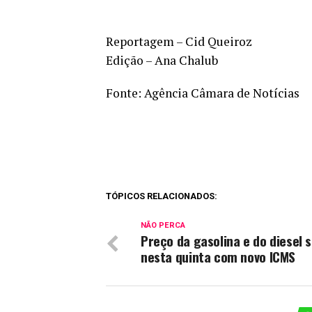
Reportagem – Cid Queiroz
Edição – Ana Chalub
Fonte: Agência Câmara de Notícias
TÓPICOS RELACIONADOS:
NÃO PERCA
Preço da gasolina e do diesel
nesta quinta com novo ICMS