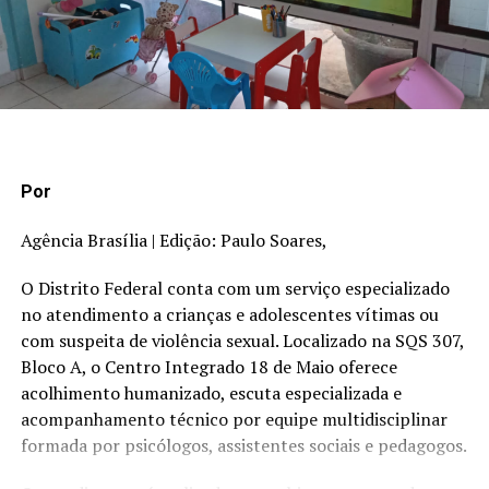
Por
Agência Brasília | Edição: Paulo Soares,
O Distrito Federal conta com um serviço especializado
no atendimento a crianças e adolescentes vítimas ou
com suspeita de violência sexual. Localizado na SQS 307,
Bloco A, o Centro Integrado 18 de Maio oferece
acolhimento humanizado, escuta especializada e
acompanhamento técnico por equipe multidisciplinar
formada por psicólogos, assistentes sociais e pedagogos.