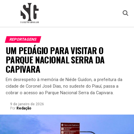
REPORTAGENS
UM PEDÁGIO PARA VISITAR O
PARQUE NACIONAL SERRA DA
CAPIVARA
Em desrespeito à memória de Niéde Guidon, a prefeitura da
cidade de Coronel José Dias, no sudeste do Piauí, passa a
cobrar o acesso ao Parque Nacional Serra da Capivara.
9 de janeiro de 2026
Por
Redação