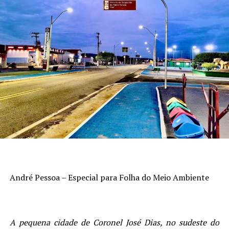
André Pessoa – Especial para Folha do Meio Ambiente
A pequena cidade de Coronel José Dias, no sudeste do