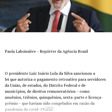
Paula Laboissière – Repórter da Agência Brasil
O presidente Luiz Inácio Lula da Silva sancionou a
lei que autoriza o pagamento retroativo para servidores
da União, de estados, do Distrito Federal e de
municípios, de direitos remuneratórios – como
anuênios, triênios, quinquênios, sexta-parte e licença-
prêmio – que haviam sido congelados em razão da
pandemia da covid-19.