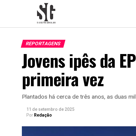
REPORTAGENS
Jovens ipês da E
primeira vez
Plantados há cerca de três anos, as duas mi
11 de setembro de 2025
Por
Redação