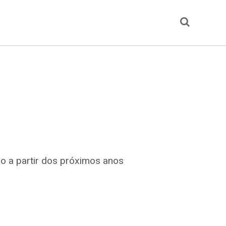
do a partir dos próximos anos