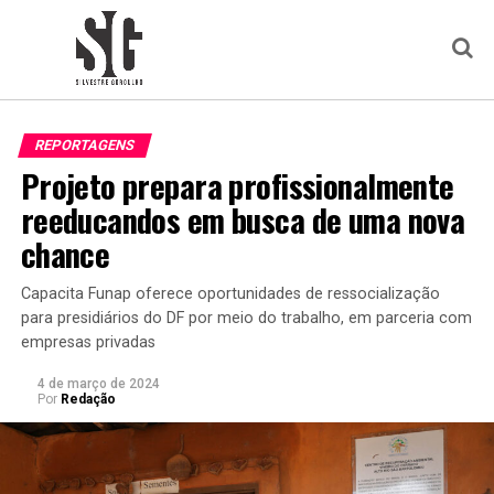
REPORTAGENS
Projeto prepara profissionalmente
reeducandos em busca de uma nova
chance
Capacita Funap oferece oportunidades de ressocialização
para presidiários do DF por meio do trabalho, em parceria com
empresas privadas
4 de março de 2024
Por
Redação