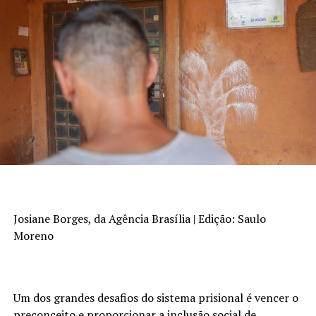
Josiane Borges, da Agência Brasília | Edição: Saulo
Moreno
Um dos grandes desafios do sistema prisional é vencer o
preconceito e proporcionar a inclusão social de