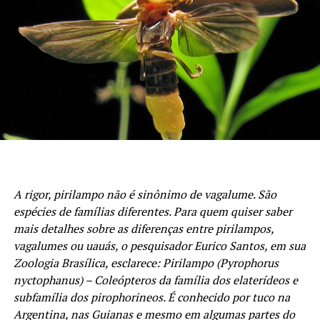
A rigor, pirilampo não é sinônimo de vagalume. São
espécies de famílias diferentes
.
Para quem quiser saber
mais detalhes sobre as diferenças entre pirilampos,
vagalumes ou uauás, o pesquisador Eurico Santos, em sua
Zoologia Brasílica, esclarece: Pirilampo (Pyrophorus
nyctophanus) – Coleópteros da família dos elaterídeos e
subfamília dos pirophorineos.
É conhecido por tuco na
Argentina, nas Guianas e mesmo em algumas partes do