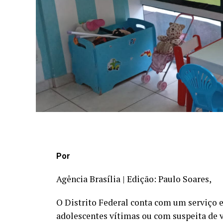
Por
Agência Brasília | Edição: Paulo Soares,
O Distrito Federal conta com um serviço 
adolescentes vítimas ou com suspeita de v