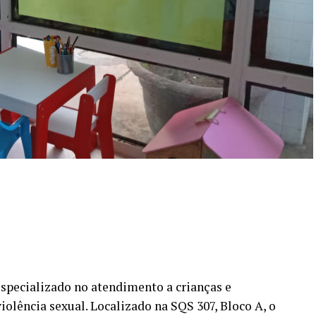
especializado no atendimento a crianças e
iolência sexual. Localizado na SQS 307, Bloco A, o