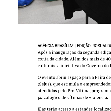
AGÊNCIA BRASÍLIA* | EDIÇÃO: ROSUAL
Após a inauguração da segunda edição
conta da cidade. Além dos mais de 40
culturais, a iniciativa do Governo do
O evento abriu espaço para a Feira de
(Sejus), que estimula o empreendedo
atendidas pelo Pró-Vítima, programa 
psicológico de vítimas de violência.
Elas terão acesso a estandes localiz