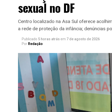
sexual no DF
Centro localizado na Asa Sul oferece acolhi
a rede de proteção da infância; denúncias p
Publicado
5 horas atrás
em
7 de agosto de 2026
Por
Redação