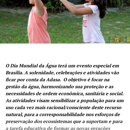
O Dia Mundial da Água terá um evento especial em
Brasília. A solenidade, celebrações e atividades vão
ficar por conta da Adasa. O objetivo é focar na
gestão da água, harmonizando sua proteção e as
necessidades de ordem econômica, sanitária e social.
As atividades visam sensibilizar a população para um
uso cada vez mais racional/consciente deste recurso
natural, para a corresponsabilidade nos esforços de
preservação dos ecossistemas que a suportam e para
a tarefa educativa de formar as novas gerações