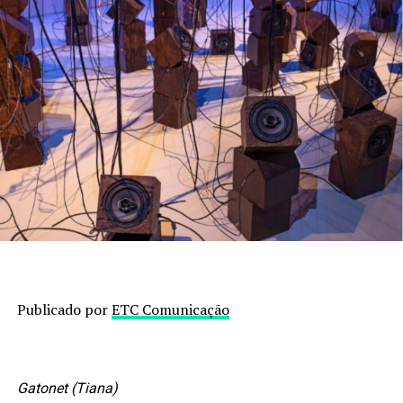
Publicado por
ETC Comunicação
Gatonet (Tiana)