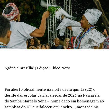
Agência Brasília* | Edição: Chico Neto
Foi aberto oficialmente na noite desta quinta (22) o
desfile das escolas carnavalescas de 2023 na Passarela
do Samba Marcelo Sena – nome dado em homenagem ao
sambista do DF que faleceu em janeiro –, montada no