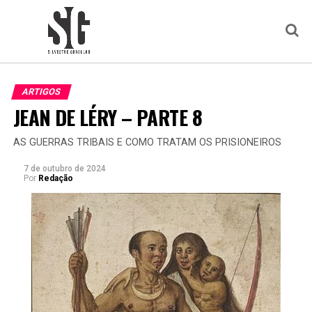
ARTIGOS
JEAN DE LÉRY – PARTE 8
AS GUERRAS TRIBAIS E COMO TRATAM OS PRISIONEIROS
7 de outubro de 2024
Por
Redação