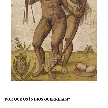
POR QUE OS ÍNDIOS GUERREIAM?