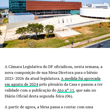
A Câmara Legislativa do DF oficializou, nesta semana, a
nova composição de sua Mesa Diretora para o biênio
2025-2026 da atual legislatura.
A medida foi aprovada
em agosto de 2024
pelo plenário da Casa e passou a ter
validade com a publicação do
Ato nº 11
, que saiu no
Diário Oficial desta segunda-feira (06).
A partir de agora, a Mesa passa a contar com uma