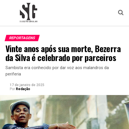
REPORTAGENS
Vinte anos após sua morte, Bezerra
da Silva é celebrado por parceiros
Sambista era conhecido por dar voz aos malandros da
periferia
17 de janeiro de 2025
Por
Redação