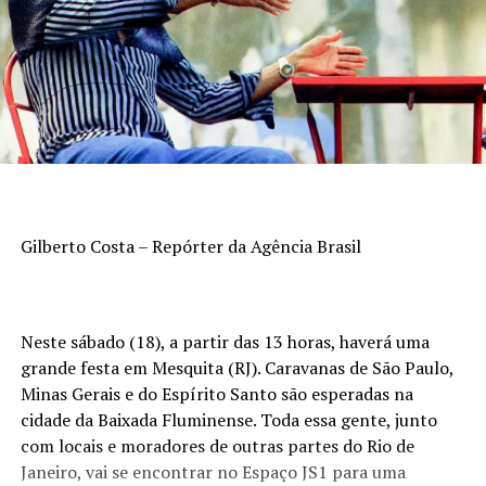
Gilberto Costa – Repórter da Agência Brasil
Neste sábado (18), a partir das 13 horas, haverá uma
grande festa em Mesquita (RJ). Caravanas de São Paulo,
Minas Gerais e do Espírito Santo são esperadas na
cidade da Baixada Fluminense. Toda essa gente, junto
com locais e moradores de outras partes do Rio de
Janeiro, vai se encontrar no Espaço JS1 para uma