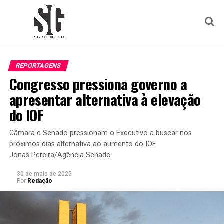
REPORTAGENS
Congresso pressiona governo a
apresentar alternativa à elevação
do IOF
Câmara e Senado pressionam o Executivo a buscar nos
próximos dias alternativa ao aumento do IOF
Jonas Pereira/Agência Senado
30 de maio de 2025
Por
Redação