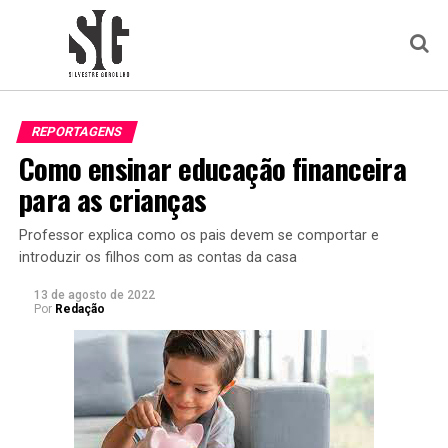
REPORTAGENS
Como ensinar educação financeira
para as crianças
Professor explica como os pais devem se comportar e
introduzir os filhos com as contas da casa
13 de agosto de 2022
Por
Redação