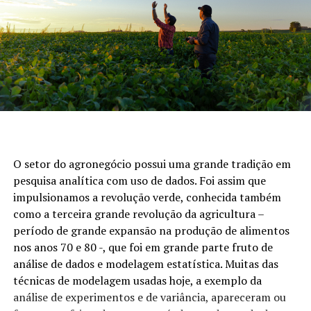
O setor do agronegócio possui uma grande tradição em
pesquisa analítica com uso de dados. Foi assim que
impulsionamos a revolução verde, conhecida também
como a terceira grande revolução da agricultura –
período de grande expansão na produção de alimentos
nos anos 70 e 80 -, que foi em grande parte fruto de
análise de dados e modelagem estatística. Muitas das
técnicas de modelagem usadas hoje, a exemplo da
análise de experimentos e de variância, apareceram ou