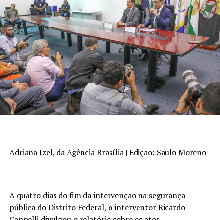
Adriana Izel, da Agência Brasília | Edição: Saulo Moreno
A quatro dias do fim da intervenção na segurança
pública do Distrito Federal, o interventor Ricardo
Cappelli divulgou o relatório sobre os atos