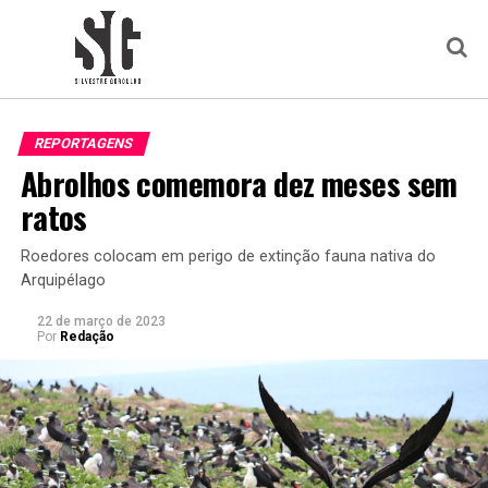
REPORTAGENS
Abrolhos comemora dez meses sem
ratos
Roedores colocam em perigo de extinção fauna nativa do
Arquipélago
22 de março de 2023
Por
Redação