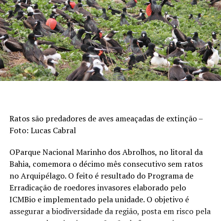
Ratos são predadores de aves ameaçadas de extinção –
Foto: Lucas Cabral
OParque Nacional Marinho dos Abrolhos, no litoral da
Bahia, comemora o décimo mês consecutivo sem ratos
no Arquipélago. O feito é resultado do Programa de
Erradicação de roedores invasores elaborado pelo
ICMBio e implementado pela unidade. O objetivo é
assegurar a biodiversidade da região, posta em risco pela