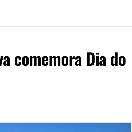
iva comemora Dia do