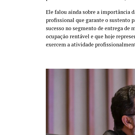
Ele falou ainda sobre a importância 
profissional que garante o sustento 
sucesso no segmento de entrega de me
ocupação rentável e que hoje represen
exercem a atividade profissionalment