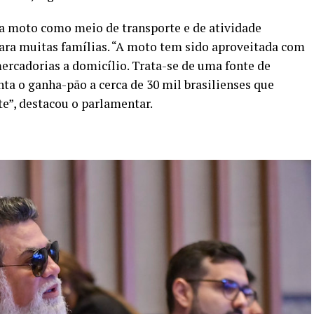
da moto como meio de transporte e de atividade
para muitas famílias. “A moto tem sido aproveitada com
rcadorias a domicílio. Trata-se de uma fonte de
ta o ganha-pão a cerca de 30 mil brasilienses que
e”, destacou o parlamentar.